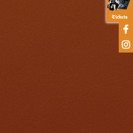
Tickets