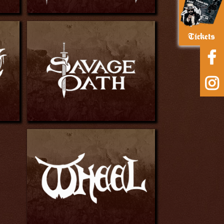
Tickets