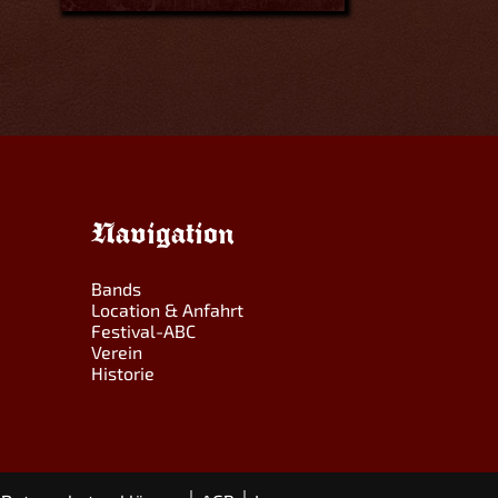
Navigation
Bands
Location & Anfahrt
Festival-ABC
Verein
Historie