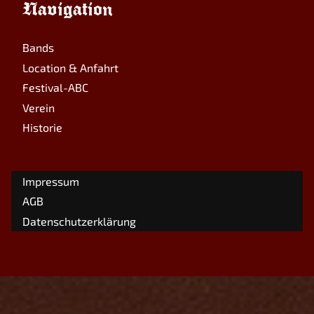
Navigation
Bands
Location & Anfahrt
Festival-ABC
Verein
Historie
Impressum
AGB
Datenschutzerklärung