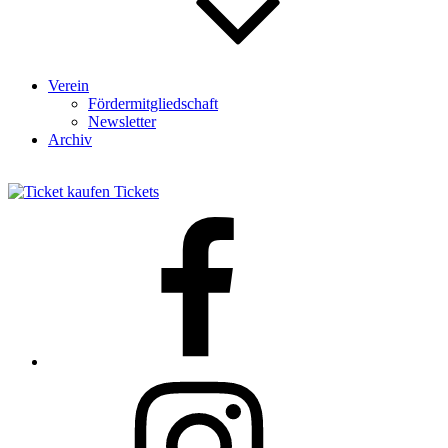
Verein
Fördermitgliedschaft
Newsletter
Archiv
Tickets
Facebook
Instagram