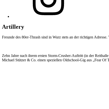
Artillery
Freunde des 80er-Thrash sind in Wurz stets an der richtigen Adress
Zehn Jahre nach ihrem ersten Storm-Crusher-Auftritt (in der Reithall
Michael Stützer & Co. einen speziellen Oldschool-Gig aus „Fear Of