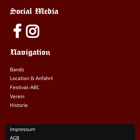
Social Media
Navigation
Bands
Location & Anfahrt
Festival-ABC
Verein
Historie
Impressum
AGB