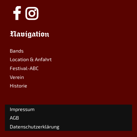
Navigation
Bands
Location & Anfahrt
Festival-ABC
Verein
Historie
Impressum
AGB
Datenschutzerklärung