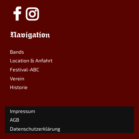
Navigation
Bands
Location & Anfahrt
Festival-ABC
Verein
Historie
Impressum
AGB
Datenschutzerklärung