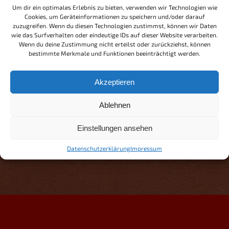
Um dir ein optimales Erlebnis zu bieten, verwenden wir Technologien wie
Cookies, um Geräteinformationen zu speichern und/oder darauf
zuzugreifen. Wenn du diesen Technologien zustimmst, können wir Daten
wie das Surfverhalten oder eindeutige IDs auf dieser Website verarbeiten.
Wenn du deine Zustimmung nicht erteilst oder zurückziehst, können
bestimmte Merkmale und Funktionen beeinträchtigt werden.
Akzeptieren
Ablehnen
Einstellungen ansehen
Datenschutzerklärung
Impressum