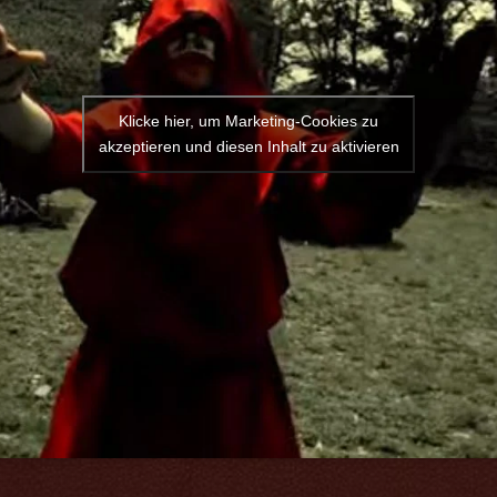
Klicke hier, um Marketing-Cookies zu
akzeptieren und diesen Inhalt zu aktivieren