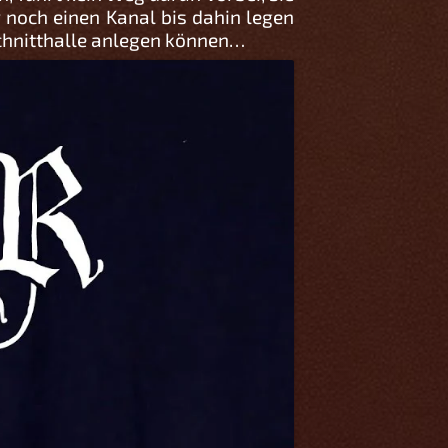
noch einen Kanal bis dahin legen
Schnitthalle anlegen können…