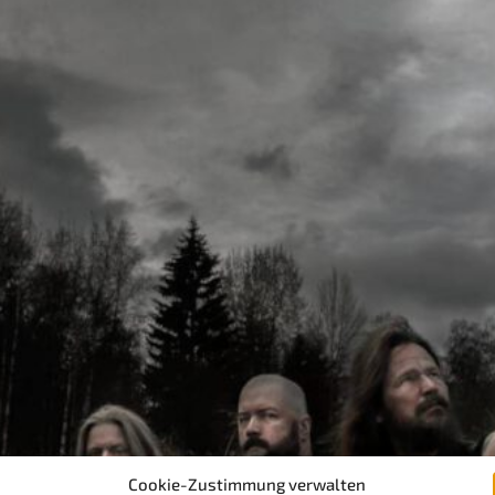
Cookie-Zustimmung verwalten