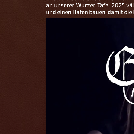
an unserer Wurzer Tafel 2025 vä
und einen Hafen bauen, damit die