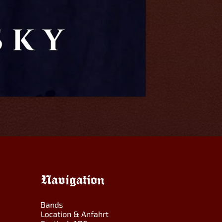
Navigation
Bands
Location & Anfahrt