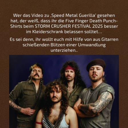
Wer das Video zu ‚Speed Metal Guerilla‘ gesehen
hat, der weiß, dass ihr die Five Finger Death Punch-
Shirts beim STORM CRUSHER FESTIVAL 2025 besser
im Kleiderschrank belassen solltet…
Es sei denn, ihr wollt euch mit Hilfe von aus Gitarren
schießenden Blitzen einer Umwandlung
unterziehen..